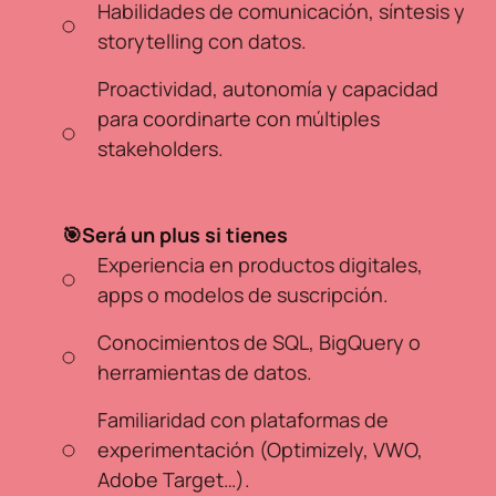
Habilidades de comunicación, síntesis y
storytelling con datos.
Proactividad, autonomía y capacidad
para coordinarte con múltiples
stakeholders.
🎯Será un plus si tienes
Experiencia en productos digitales,
apps o modelos de suscripción.
Conocimientos de SQL, BigQuery o
herramientas de datos.
Familiaridad con plataformas de
experimentación (Optimizely, VWO,
Adobe Target…).