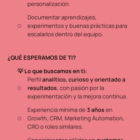
personalización.
Documentar aprendizajes,
experimentos y buenas prácticas para
escalarlos dentro del equipo.
¿QUÉ ESPERAMOS DE TI?
💡 Lo que buscamos en ti:
Perfil
analítico, curioso y orientado a
resultados
, con pasión por la
experimentación y la mejora continua.
Experiencia mínima de
3 años
en
Growth, CRM, Marketing Automation,
CRO o roles similares.