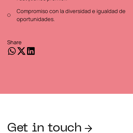
Compromiso con la diversidad e igualdad de
oportunidades.
Share
Get in touch