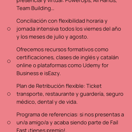
presencial y virtual: PowerUps, All Hands,
Team Building…
Conciliación con flexibilidad horaria y
jornada intensiva todos los viernes del año
y los meses de julio y agosto.
Ofrecemos recursos formativos como
certificaciones, clases de inglés y catalán
online o plataformas como Udemy for
Business e isEazy.
Plan de Retribución flexible: Ticket
transporte, restaurante y guardería, seguro
médico, dental y de vida.
Programa de referencias: si nos presentas a
un/a amigo/a y acaba siendo parte de Fail
Fast ¡tienes premio!.