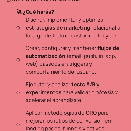
🚀 ¿Qué harás?
Diseñar, implementar y optimizar
estrategias de marketing relacional
a
lo largo de todo el customer lifecycle.
Crear, configurar y mantener
flujos de
automatización
(email, push, in-app,
web) basados en triggers y
comportamiento del usuario.
Ejecutar y analizar
tests A/B y
experimentos
para validar hipótesis y
acelerar el aprendizaje.
Aplicar metodologías de
CRO
para
mejorar los ratios de conversión en
landing pages, funnels y activos