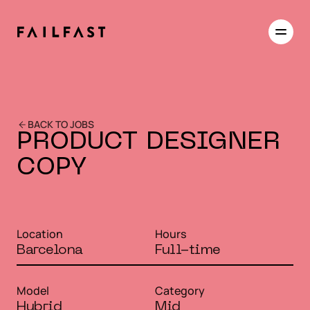
BACK TO JOBS
PRODUCT DESIGNER
COPY
Location
Hours
Barcelona
Full-time
Model
Category
Hybrid
Mid