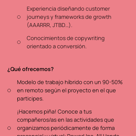
Experiencia diseñando customer
journeys y frameworks de growth
(AAARRR, JTBD…).
Conocimientos de copywriting
orientado a conversión.
¿Qué ofrecemos?
Modelo de trabajo híbrido con un 90-50%
en remoto según el proyecto en el que
participes.
¡Hacemos piña! Conoce a tus
compañeros/as en las actividades que
organizamos periódicamente de forma