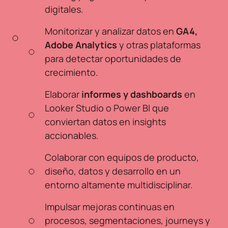
digitales.
Monitorizar y analizar datos en
GA4,
Adobe Analytics
y otras plataformas
para detectar oportunidades de
crecimiento.
Elaborar
informes y dashboards
en
Looker Studio o Power BI que
conviertan datos en insights
accionables.
Colaborar con equipos de producto,
diseño, datos y desarrollo en un
entorno altamente multidisciplinar.
Impulsar mejoras continuas en
procesos, segmentaciones, journeys y