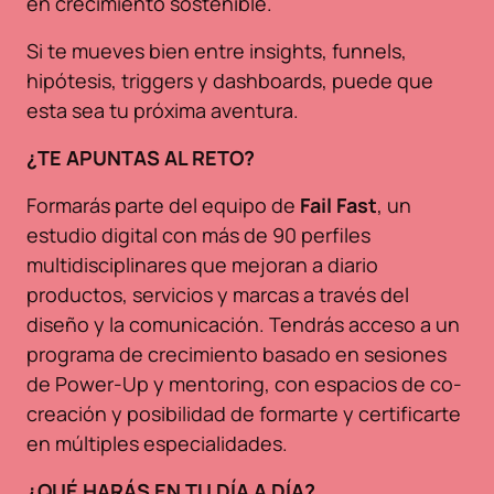
en crecimiento sostenible.
Si te mueves bien entre insights, funnels,
hipótesis, triggers y dashboards, puede que
esta sea tu próxima aventura.
¿TE APUNTAS AL RETO?
Formarás parte del equipo de
Fail Fast
, un
estudio digital con más de 90 perfiles
multidisciplinares que mejoran a diario
productos, servicios y marcas a través del
diseño y la comunicación. Tendrás acceso a un
programa de crecimiento basado en sesiones
de Power-Up y mentoring, con espacios de co-
creación y posibilidad de formarte y certificarte
en múltiples especialidades.
¿QUÉ HARÁS EN TU DÍA A DÍA?