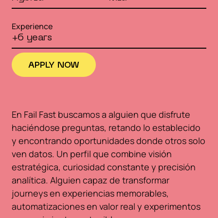
Experience
+6 years
APPLY NOW
APPLY NOW
En Fail Fast buscamos a alguien que disfrute
haciéndose preguntas, retando lo establecido
y encontrando oportunidades donde otros solo
ven datos. Un perfil que combine visión
estratégica, curiosidad constante y precisión
analítica. Alguien capaz de transformar
journeys en experiencias memorables,
automatizaciones en valor real y experimentos