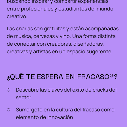
buscando inspirar y compartir experiencias
entre profesionales y estudiantes del mundo
creativo.
Las charlas son gratuitas y están acompañadas
de música, cervezas y vino. Una forma distinta
de conectar con creadoras, diseñadoras,
creativas y artistas en un espacio sugerente.
¿QUÉ TE ESPERA EN FRACASO®️?
Descubre las claves del éxito de cracks del
sector
Sumérgete en la cultura del fracaso como
elemento de innovación