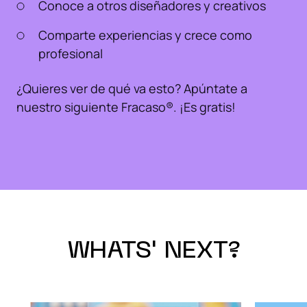
Conoce a otros diseñadores y creativos
Comparte experiencias y crece como
profesional
¿Quieres ver de qué va esto? Apúntate a
nuestro siguiente Fracaso®️. ¡Es gratis!
WHATS' NEXT?