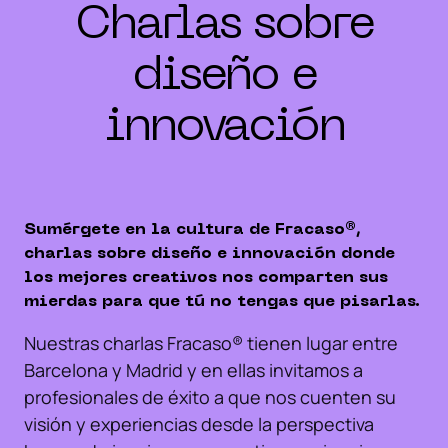
Charlas sobre
diseño e
innovación
Sumérgete en la cultura de Fracaso®️,
charlas sobre diseño e innovación donde
los mejores creativos nos comparten sus
mierdas para que tú no tengas que pisarlas.
Nuestras charlas Fracaso® tienen lugar entre
Barcelona y Madrid y en ellas invitamos a
profesionales de éxito a que nos cuenten su
visión y experiencias desde la perspectiva