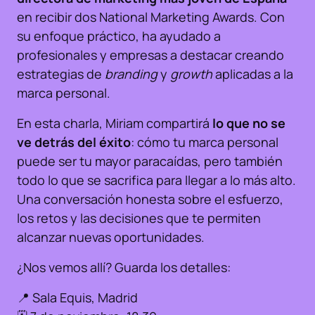
en recibir dos National Marketing Awards. Con
su enfoque práctico, ha ayudado a
profesionales y empresas a destacar creando
estrategias de
branding
y
growth
aplicadas a la
marca personal.
En esta charla, Miriam compartirá
lo que no se
ve detrás del éxito
: cómo tu marca personal
puede ser tu mayor paracaídas, pero también
todo lo que se sacrifica para llegar a lo más alto.
Una conversación honesta sobre el esfuerzo,
los retos y las decisiones que te permiten
alcanzar nuevas oportunidades.
¿Nos vemos allí? Guarda los detalles:
📍 Sala Equis, Madrid